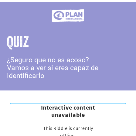
QUIZ
¿Seguro que no es acoso?
Vamos a ver si eres capaz de
identificarlo