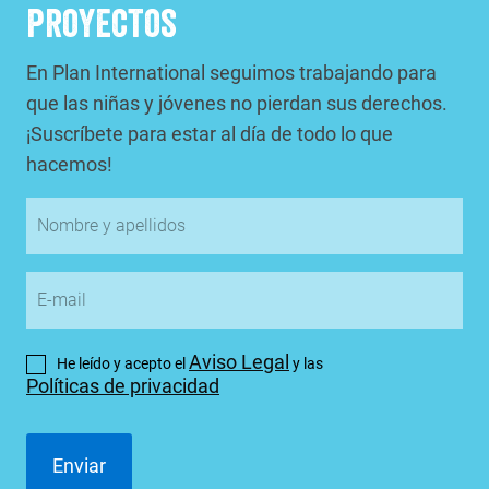
proyectos
En Plan International seguimos trabajando para
que las niñas y jóvenes no pierdan sus derechos.
¡Suscríbete para estar al día de todo lo que
hacemos!
Aviso Legal
He leído y acepto el
y las
Políticas de privacidad