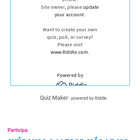
Quiz Maker
- powered by Riddle
Participa