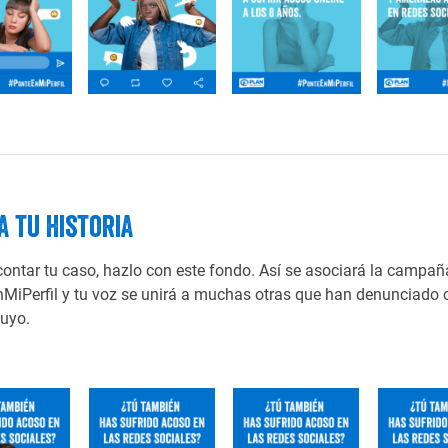
a tu historia
contar tu caso, hazlo con este fondo. Así se asociará la campañ
MiPerfil y tu voz se unirá a muchas otras que han denunciado 
tuyo.