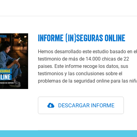
Informe (In)Seguras online
Hemos desarrollado este estudio basado en e
testimonio de más de 14.000 chicas de 22
paises. Este informe recoge los datos, sus
testimonios y las conclusiones sobre el
problemas de la seguridad online para las niñ
DESCARGAR INFORME