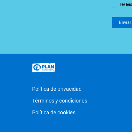
He leí
Política de privacidad
Términos y condiciones
Política de cookies