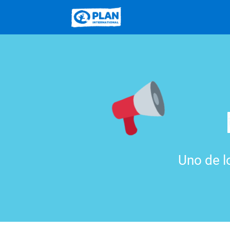
Uno de l