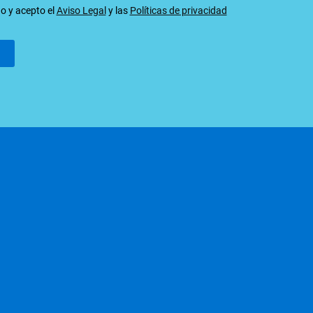
do y acepto el
Aviso Legal
y las
Políticas de privacidad